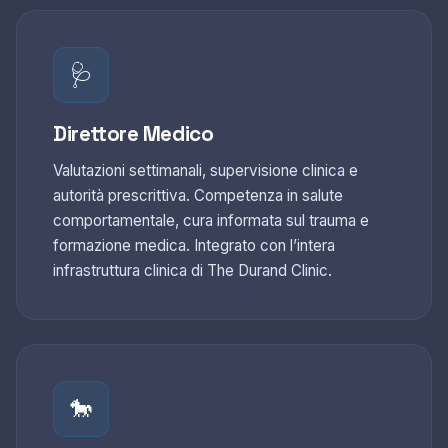
🩺
Direttore Medico
Valutazioni settimanali, supervisione clinica e
autorità prescrittiva. Competenza in salute
comportamentale, cura informata sul trauma e
formazione medica. Integrato con l’intera
infrastruttura clinica di The Durand Clinic.
🐎