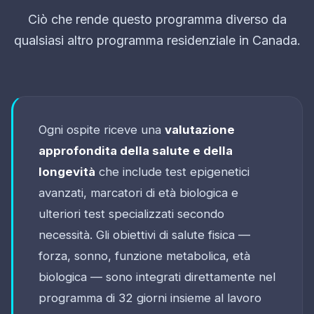
Ciò che rende questo programma diverso da
qualsiasi altro programma residenziale in Canada.
Ogni ospite riceve una
valutazione
approfondita della salute e della
longevità
che include test epigenetici
avanzati, marcatori di età biologica e
ulteriori test specializzati secondo
necessità. Gli obiettivi di salute fisica —
forza, sonno, funzione metabolica, età
biologica — sono integrati direttamente nel
programma di 32 giorni insieme al lavoro