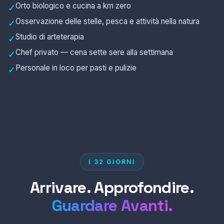
Orto biologico e cucina a km zero
✓
Osservazione delle stelle, pesca e attività nella natura
✓
Studio di arteterapia
✓
Chef privato — cena sette sere alla settimana
✓
Personale in loco per pasti e pulizie
✓
I 32 GIORNI
Arrivare. Approfondire.
Guardare Avanti.