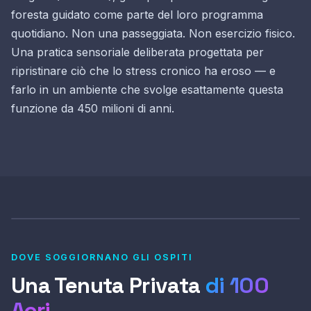
foresta guidato come parte del loro programma
quotidiano. Non una passeggiata. Non esercizio fisico.
Una pratica sensoriale deliberata progettata per
ripristinare ciò che lo stress cronico ha eroso — e
farlo in un ambiente che svolge esattamente questa
funzione da 450 milioni di anni.
DOVE SOGGIORNANO GLI OSPITI
Una Tenuta Privata
di 100
Acri