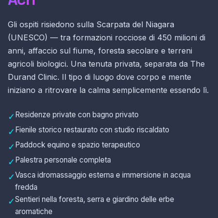
Gli ospiti risiedono sulla Scarpata del Niagara
(UNESCO) — tra formazioni rocciose di 450 milioni di
anni, affaccio sul fiume, foresta secolare e terreni
agricoli biologici. Una tenuta privata, separata da The
Durand Clinic. Il tipo di luogo dove corpo e mente
iniziano a ritrovare la calma semplicemente essendo lì.
Residenze private con bagno privato
✓
Fienile storico restaurato con studio riscaldato
✓
Paddock equino e spazio terapeutico
✓
Palestra personale completa
✓
Vasca idromassaggio esterna e immersione in acqua
✓
fredda
Sentieri nella foresta, serra e giardino delle erbe
✓
aromatiche