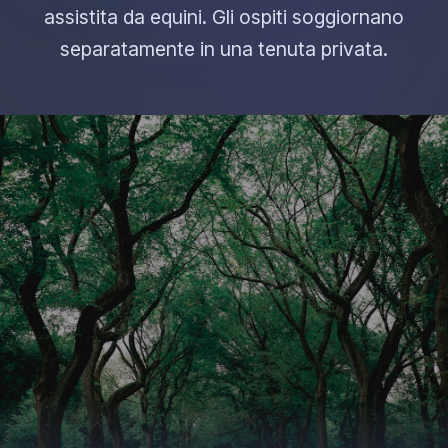
assistita da equini. Gli ospiti soggiornano
separatamente in una tenuta privata.