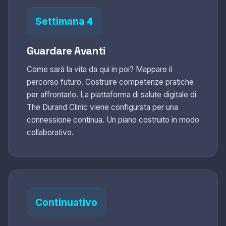
Settimana 4
Guardare Avanti
Come sarà la vita da qui in poi? Mappare il
percorso futuro. Costruire competenze pratiche
per affrontarlo. La piattaforma di salute digitale di
The Durand Clinic viene configurata per una
connessione continua. Un piano costruito in modo
collaborativo.
Continuativo