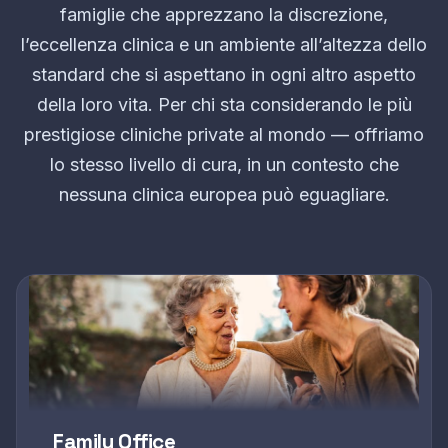
famiglie che apprezzano la discrezione,
l’eccellenza clinica e un ambiente all’altezza dello
standard che si aspettano in ogni altro aspetto
della loro vita. Per chi sta considerando le più
prestigiose cliniche private al mondo — offriamo
lo stesso livello di cura, in un contesto che
nessuna clinica europea può eguagliare.
Family Office