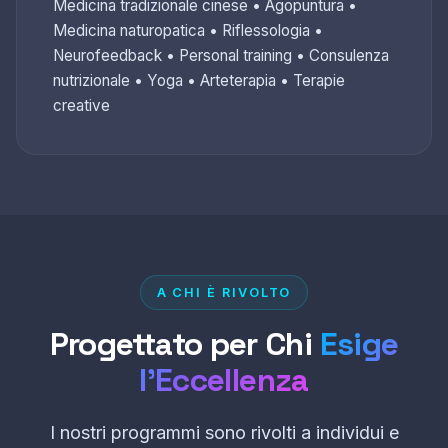
Medicina tradizionale cinese • Agopuntura •
Medicina naturopatica • Riflessologia •
Neurofeedback • Personal training • Consulenza
nutrizionale • Yoga • Arteterapia • Terapie
creative
A CHI È RIVOLTO
Progettato per Chi
Esige
l’Eccellenza
I nostri programmi sono rivolti a individui e