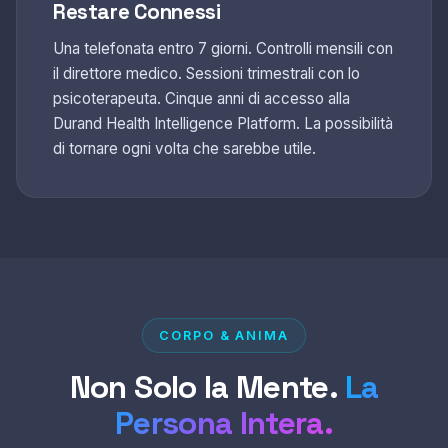
Restare Connessi
Una telefonata entro 7 giorni. Controlli mensili con
il direttore medico. Sessioni trimestrali con lo
psicoterapeuta. Cinque anni di accesso alla
Durand Health Intelligence Platform. La possibilità
di tornare ogni volta che sarebbe utile.
CORPO & ANIMA
Non Solo la Mente.
La
Persona Intera.