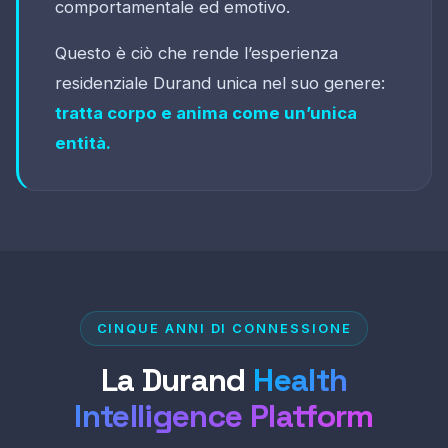
comportamentale ed emotivo.
Questo è ciò che rende l’esperienza
residenziale Durand unica nel suo genere:
tratta corpo e anima come un’unica
entità.
CINQUE ANNI DI CONNESSIONE
La Durand
Health
Intelligence Platform