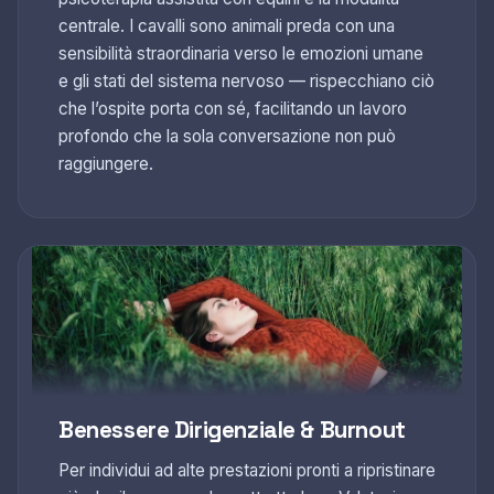
centrale. I cavalli sono animali preda con una
sensibilità straordinaria verso le emozioni umane
e gli stati del sistema nervoso — rispecchiano ciò
che l’ospite porta con sé, facilitando un lavoro
profondo che la sola conversazione non può
raggiungere.
Benessere Dirigenziale & Burnout
Per individui ad alte prestazioni pronti a ripristinare