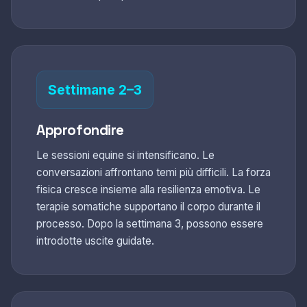
Settimane 2–3
Approfondire
Le sessioni equine si intensificano. Le
conversazioni affrontano temi più difficili. La forza
fisica cresce insieme alla resilienza emotiva. Le
terapie somatiche supportano il corpo durante il
processo. Dopo la settimana 3, possono essere
introdotte uscite guidate.