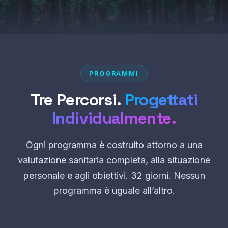
PROGRAMMI
Tre Percorsi.
Progettati
Individualmente.
Ogni programma è costruito attorno a una
valutazione sanitaria completa, alla situazione
personale e agli obiettivi. 32 giorni. Nessun
programma è uguale all’altro.