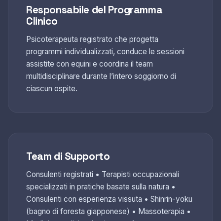
Responsabile del Programma
Clinico
Psicoterapeuta registrato che progetta
programmi individualizzati, conduce le sessioni
assistite con equini e coordina il team
multidisciplinare durante l’intero soggiorno di
ciascun ospite.
Team di Supporto
Consulenti registrati • Terapisti occupazionali
specializzati in pratiche basate sulla natura •
Consulenti con esperienza vissuta • Shinrin-yoku
(bagno di foresta giapponese) • Massoterapia •