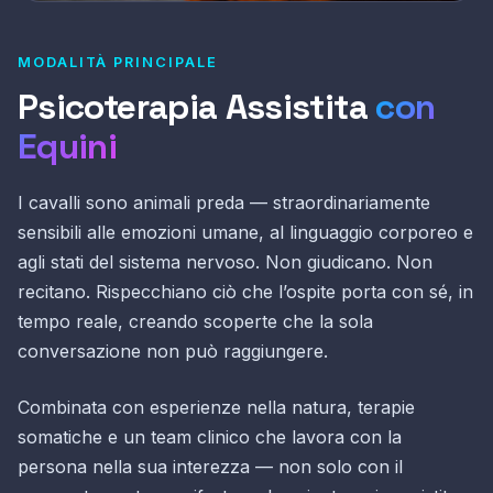
MODALITÀ PRINCIPALE
Psicoterapia Assistita
con
Equini
I cavalli sono animali preda — straordinariamente
sensibili alle emozioni umane, al linguaggio corporeo e
agli stati del sistema nervoso. Non giudicano. Non
recitano. Rispecchiano ciò che l’ospite porta con sé, in
tempo reale, creando scoperte che la sola
conversazione non può raggiungere.
Combinata con esperienze nella natura, terapie
somatiche e un team clinico che lavora con la
persona nella sua interezza — non solo con il