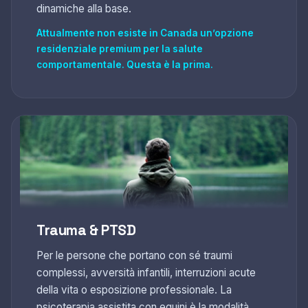
dinamiche alla base.
Attualmente non esiste in Canada un’opzione
residenziale premium per la salute
comportamentale. Questa è la prima.
Trauma & PTSD
Per le persone che portano con sé traumi
complessi, avversità infantili, interruzioni acute
della vita o esposizione professionale. La
psicoterapia assistita con equini è la modalità