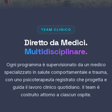
TEAM CLINICO
Diretto da Medici.
Multidisciplinare.
Ogni programma è supervisionato da un medico
specializzato in salute comportamentale e trauma,
con uno psicoterapeuta registrato che progetta e
guida il lavoro clinico quotidiano. Il team è
costruito attorno a ciascun ospite.