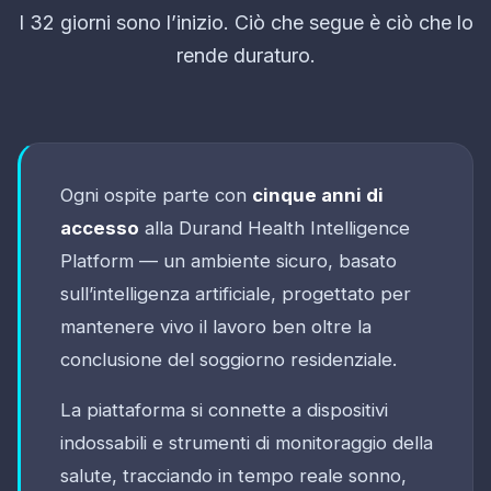
I 32 giorni sono l’inizio. Ciò che segue è ciò che lo
rende duraturo.
Ogni ospite parte con
cinque anni di
accesso
alla Durand Health Intelligence
Platform — un ambiente sicuro, basato
sull’intelligenza artificiale, progettato per
mantenere vivo il lavoro ben oltre la
conclusione del soggiorno residenziale.
La piattaforma si connette a dispositivi
indossabili e strumenti di monitoraggio della
salute, tracciando in tempo reale sonno,