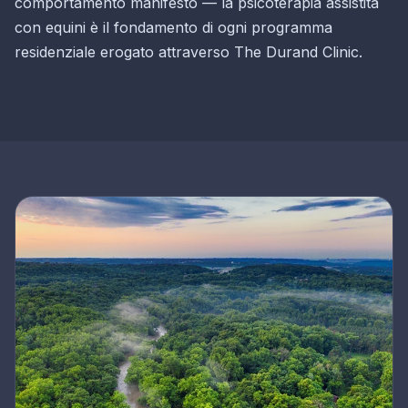
comportamento manifesto — la psicoterapia assistita
con equini è il fondamento di ogni programma
residenziale erogato attraverso The Durand Clinic.