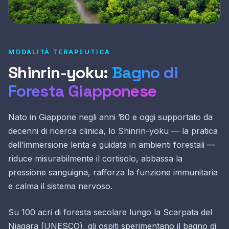
MODALITÀ TERAPEUTICA
Shinrin-yoku:
Bagno di
Foresta Giapponese
Nato in Giappone negli anni ’80 e oggi supportato da
decenni di ricerca clinica, lo Shinrin-yoku — la pratica
dell’immersione lenta e guidata in ambienti forestali —
riduce misurabilmente il cortisolo, abbassa la
pressione sanguigna, rafforza la funzione immunitaria
e calma il sistema nervoso.
Su 100 acri di foresta secolare lungo la Scarpata del
Niagara (UNESCO), gli ospiti sperimentano il bagno di