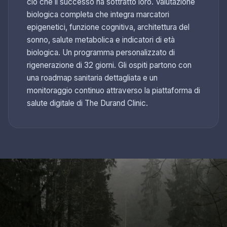
ciò che il successo ha sottratto loro. Valutazione
biologica completa che integra marcatori
epigenetici, funzione cognitiva, architettura del
sonno, salute metabolica e indicatori di età
biologica. Un programma personalizzato di
rigenerazione di 32 giorni. Gli ospiti partono con
una roadmap sanitaria dettagliata e un
monitoraggio continuo attraverso la piattaforma di
salute digitale di The Durand Clinic.