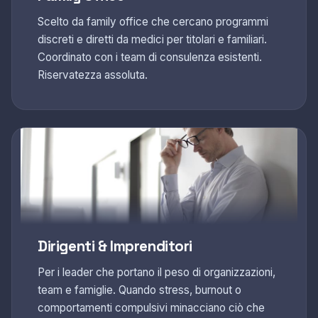
Scelto da family office che cercano programmi
discreti e diretti da medici per titolari e familiari.
Coordinato con i team di consulenza esistenti.
Riservatezza assoluta.
Dirigenti & Imprenditori
Per i leader che portano il peso di organizzazioni,
team e famiglie. Quando stress, burnout o
comportamenti compulsivi minacciano ciò che