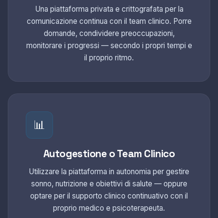
Una piattaforma privata e crittografata per la
comunicazione continua con il team clinico. Porre
domande, condividere preoccupazioni,
monitorare i progressi — secondo i propri tempi e
il proprio ritmo.
📊
Autogestione o Team Clinico
Utilizzare la piattaforma in autonomia per gestire
sonno, nutrizione e obiettivi di salute — oppure
optare per il supporto clinico continuativo con il
proprio medico e psicoterapeuta.