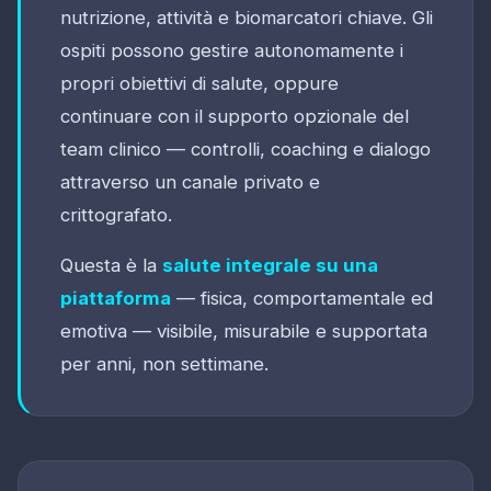
nutrizione, attività e biomarcatori chiave. Gli
ospiti possono gestire autonomamente i
propri obiettivi di salute, oppure
continuare con il supporto opzionale del
team clinico — controlli, coaching e dialogo
attraverso un canale privato e
crittografato.
Questa è la
salute integrale su una
piattaforma
— fisica, comportamentale ed
emotiva — visibile, misurabile e supportata
per anni, non settimane.