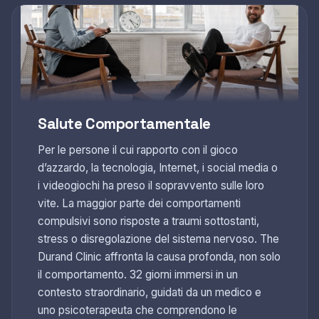
Salute Comportamentale
Per le persone il cui rapporto con il gioco
d’azzardo, la tecnologia, Internet, i social media o
i videogiochi ha preso il sopravvento sulle loro
vite. La maggior parte dei comportamenti
compulsivi sono risposte a traumi sottostanti,
stress o disregolazione del sistema nervoso. The
Durand Clinic affronta la causa profonda, non solo
il comportamento. 32 giorni immersi in un
contesto straordinario, guidati da un medico e
uno psicoterapeuta che comprendono le