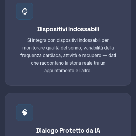
⌚
Dispositivi Indossabili
Si integra con dispositivi indossabili per
monitorare qualità del sonno, variabilità della
frequenza cardiaca, attività e recupero — dati
che raccontano la storia reale tra un
appuntamento e l’altro.
🧠
Dialogo Protetto da IA