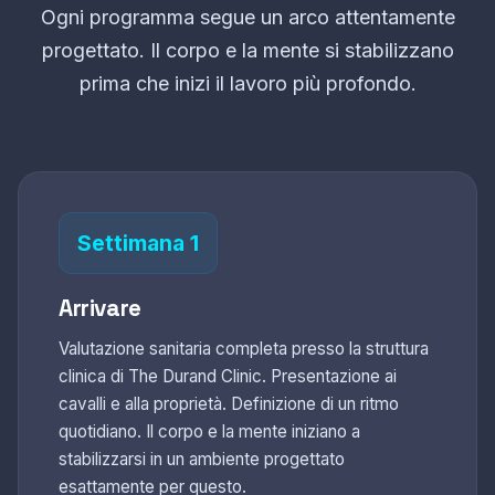
Ogni programma segue un arco attentamente
progettato. Il corpo e la mente si stabilizzano
prima che inizi il lavoro più profondo.
Settimana 1
Arrivare
Valutazione sanitaria completa presso la struttura
clinica di The Durand Clinic. Presentazione ai
cavalli e alla proprietà. Definizione di un ritmo
quotidiano. Il corpo e la mente iniziano a
stabilizzarsi in un ambiente progettato
esattamente per questo.